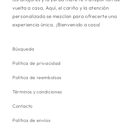
vuelta a casa. Aquí, el cariño y la atención
personalizada se mezclan para ofrecerte una
experiencia única. ¡Bienvenido a casa!
Búsqueda
Política de privacidad
Política de reembolsos
Términos y condiciones
Contacto
Política de envíos