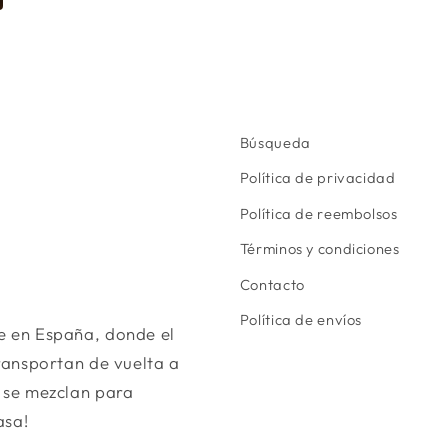
Búsqueda
Política de privacidad
Política de reembolsos
Términos y condiciones
Contacto
Política de envíos
se en España, donde el
transportan de vuelta a
a se mezclan para
asa!