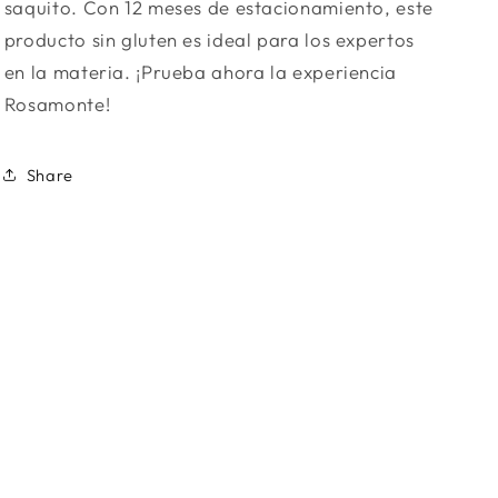
saquito. Con 12 meses de estacionamiento, este
producto sin gluten es ideal para los expertos
en la materia. ¡Prueba ahora la experiencia
Rosamonte!
Share